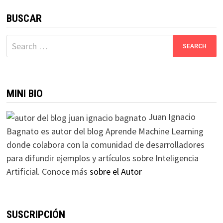
BUSCAR
Search
for:
MINI BIO
Juan Ignacio
Bagnato es autor del blog Aprende Machine Learning
donde colabora con la comunidad de desarrolladores
para difundir ejemplos y artículos sobre Inteligencia
Artificial. Conoce más
sobre el Autor
SUSCRIPCIÓN