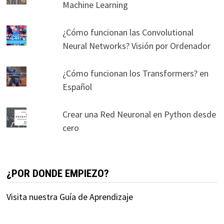
Machine Learning
¿Cómo funcionan las Convolutional
Neural Networks? Visión por Ordenador
¿Cómo funcionan los Transformers? en
Español
Crear una Red Neuronal en Python desde
cero
¿POR DONDE EMPIEZO?
Visita nuestra Guía de Aprendizaje