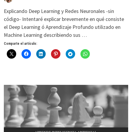
Explicando Deep Learning y Redes Neuronales -sin
código- Intentaré explicar brevemente en qué consiste
el Deep Learning ó Aprendizaje Profundo utilizado en
Machine Learning describiendo sus …
Comparte el artículo: