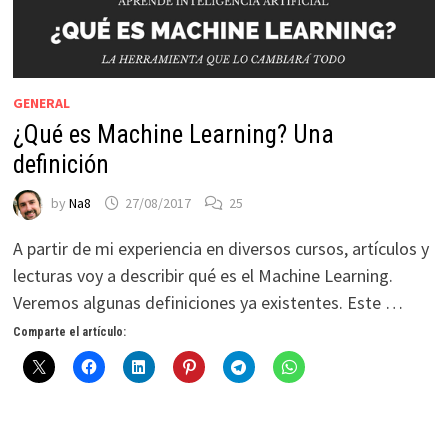
GENERAL
¿Qué es Machine Learning? Una
definición
by
Na8
27/08/2017
25
A partir de mi experiencia en diversos cursos, artículos y
lecturas voy a describir qué es el Machine Learning.
Veremos algunas definiciones ya existentes. Este …
Comparte el artículo: