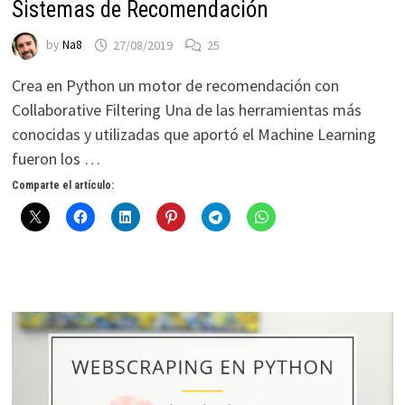
Sistemas de Recomendación
by
Na8
27/08/2019
25
Crea en Python un motor de recomendación con
Collaborative Filtering Una de las herramientas más
conocidas y utilizadas que aportó el Machine Learning
fueron los …
Comparte el artículo: