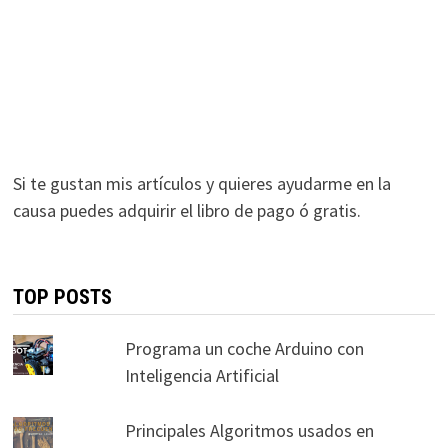
Si te gustan mis artículos y quieres ayudarme en la
causa puedes adquirir el libro de pago ó gratis.
TOP POSTS
Programa un coche Arduino con
Inteligencia Artificial
Principales Algoritmos usados en