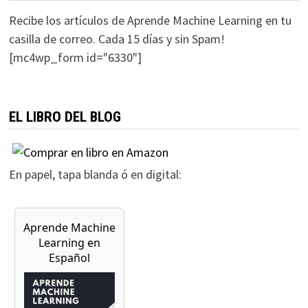
Recibe los artículos de Aprende Machine Learning en tu
casilla de correo. Cada 15 días y sin Spam!
[mc4wp_form id="6330"]
EL LIBRO DEL BLOG
En papel, tapa blanda ó en digital: