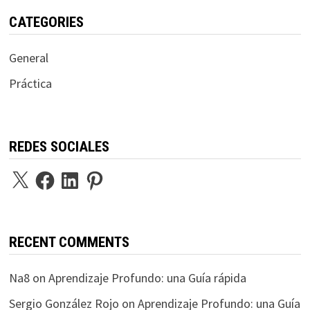
CATEGORIES
General
Práctica
REDES SOCIALES
X
Facebook
LinkedIn
Pinterest
RECENT COMMENTS
Na8
on
Aprendizaje Profundo: una Guía rápida
Sergio González Rojo
on
Aprendizaje Profundo: una Guía