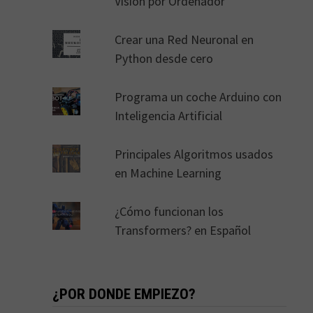
Visión por Ordenador
Crear una Red Neuronal en
Python desde cero
Programa un coche Arduino con
Inteligencia Artificial
Principales Algoritmos usados
en Machine Learning
¿Cómo funcionan los
Transformers? en Español
¿POR DONDE EMPIEZO?