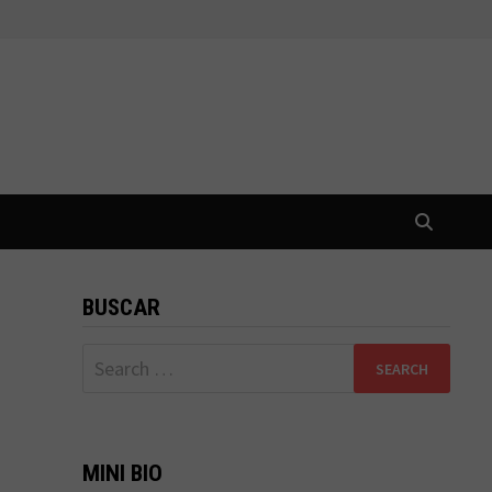
BUSCAR
Search
for:
MINI BIO