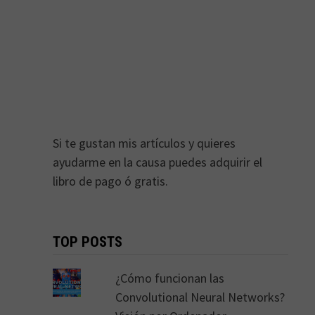
Si te gustan mis artículos y quieres
ayudarme en la causa puedes adquirir el
libro de pago ó gratis.
TOP POSTS
¿Cómo funcionan las
Convolutional Neural Networks?