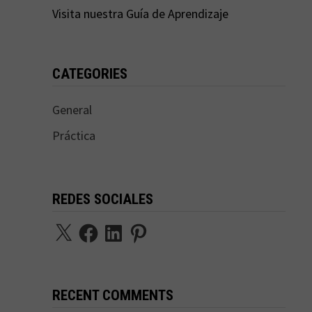
Visita nuestra Guía de Aprendizaje
CATEGORIES
General
Práctica
REDES SOCIALES
X
Facebook
LinkedIn
Pinterest
RECENT COMMENTS