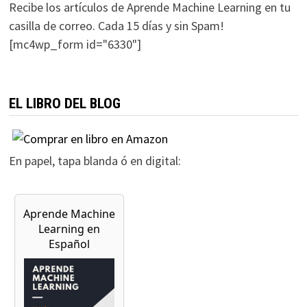
Recibe los artículos de Aprende Machine Learning en tu
casilla de correo. Cada 15 días y sin Spam!
[mc4wp_form id="6330"]
EL LIBRO DEL BLOG
En papel, tapa blanda ó en digital: