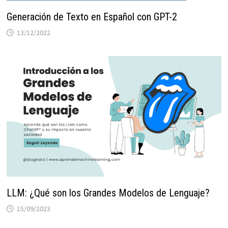
Generación de Texto en Español con GPT-2
13/12/2022
LLM: ¿Qué son los Grandes Modelos de Lenguaje?
15/09/2023