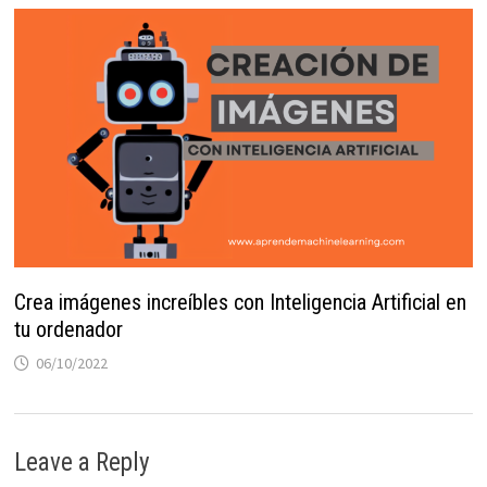
Crea imágenes increíbles con Inteligencia Artificial en
tu ordenador
06/10/2022
Leave a Reply