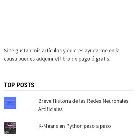
Si te gustan mis artículos y quieres ayudarme en la
causa puedes adquirir el libro de pago ó gratis.
TOP POSTS
Breve Historia de las Redes Neuronales
Artificiales
K-Means en Python paso a paso