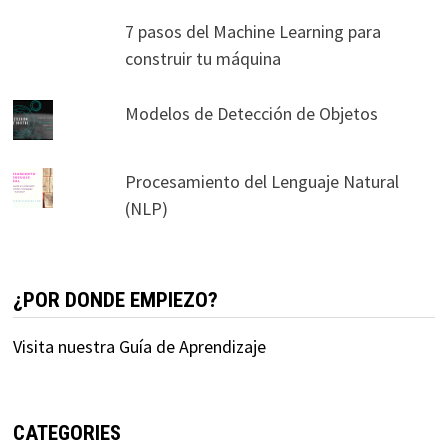
7 pasos del Machine Learning para
construir tu máquina
Modelos de Detección de Objetos
Procesamiento del Lenguaje Natural
(NLP)