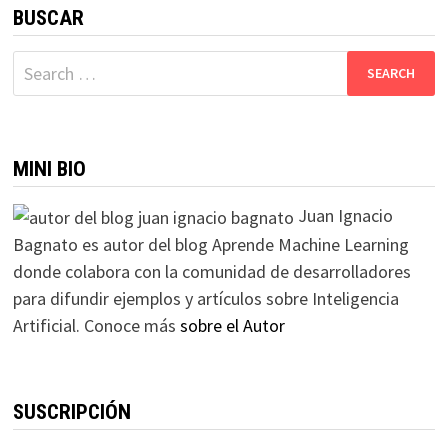
BUSCAR
Search
for:
MINI BIO
Juan Ignacio
Bagnato es autor del blog Aprende Machine Learning
donde colabora con la comunidad de desarrolladores
para difundir ejemplos y artículos sobre Inteligencia
Artificial. Conoce más
sobre el Autor
SUSCRIPCIÓN