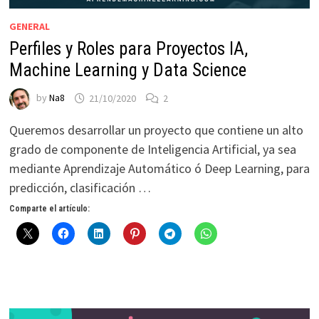
GENERAL
Perfiles y Roles para Proyectos IA,
Machine Learning y Data Science
by
Na8
21/10/2020
2
Queremos desarrollar un proyecto que contiene un alto
grado de componente de Inteligencia Artificial, ya sea
mediante Aprendizaje Automático ó Deep Learning, para
predicción, clasificación …
Comparte el artículo: