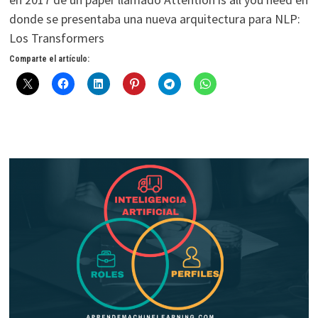
donde se presentaba una nueva arquitectura para NLP:
Los Transformers
Comparte el artículo: