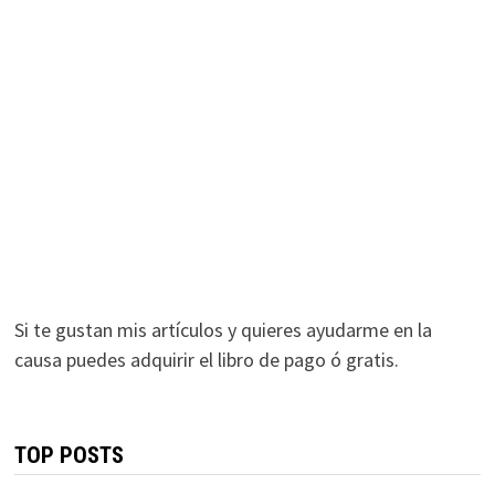
Si te gustan mis artículos y quieres ayudarme en la
causa puedes adquirir el libro de pago ó gratis.
TOP POSTS