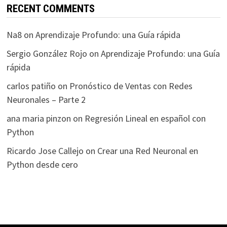
RECENT COMMENTS
Na8
on
Aprendizaje Profundo: una Guía rápida
Sergio González Rojo
on
Aprendizaje Profundo: una Guía
rápida
carlos patiño
on
Pronóstico de Ventas con Redes
Neuronales – Parte 2
ana maria pinzon
on
Regresión Lineal en español con
Python
Ricardo Jose Callejo
on
Crear una Red Neuronal en
Python desde cero