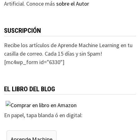
Artificial. Conoce más
sobre el Autor
SUSCRIPCIÓN
Recibe los artículos de Aprende Machine Learning en tu
casilla de correo. Cada 15 días y sin Spam!
[mc4wp_form id="6330"]
EL LIBRO DEL BLOG
En papel, tapa blanda ó en digital: