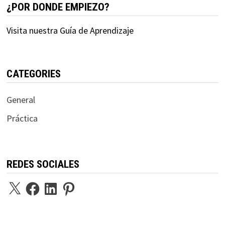
¿POR DONDE EMPIEZO?
Visita nuestra Guía de Aprendizaje
CATEGORIES
General
Práctica
REDES SOCIALES
X
Facebook
LinkedIn
Pinterest