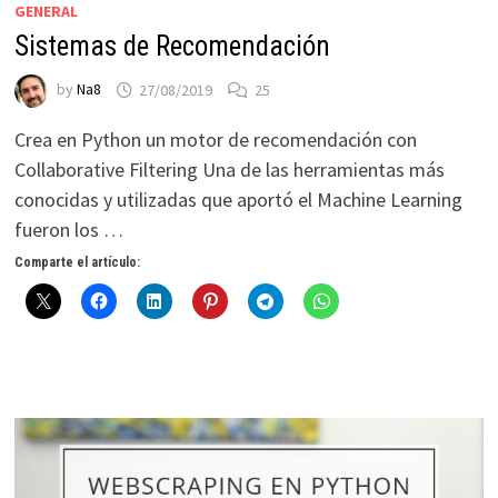
GENERAL
Sistemas de Recomendación
by
Na8
27/08/2019
25
Crea en Python un motor de recomendación con
Collaborative Filtering Una de las herramientas más
conocidas y utilizadas que aportó el Machine Learning
fueron los …
Comparte el artículo: