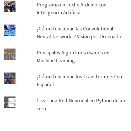
Programa un coche Arduino con
Inteligencia Artificial
¿Cómo funcionan las Convolutional
Neural Networks? Visión por Ordenador
Principales Algoritmos usados en
Machine Learning
¿Cómo funcionan los Transformers? en
Español
Crear una Red Neuronal en Python desde
cero