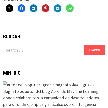
BUSCAR
Search
for:
MINI BIO
Juan Ignacio
Bagnato es autor del blog Aprende Machine Learning
donde colabora con la comunidad de desarrolladores
para difundir ejemplos y artículos sobre Inteligencia