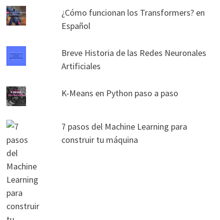
¿Cómo funcionan los Transformers? en
Español
Breve Historia de las Redes Neuronales
Artificiales
K-Means en Python paso a paso
7 pasos del Machine Learning para
construir tu máquina