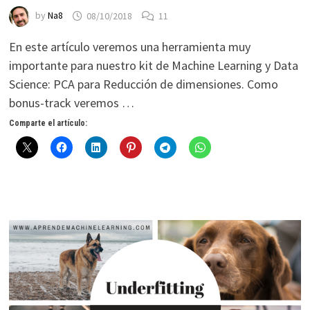
by
Na8
08/10/2018
11
En este artículo veremos una herramienta muy
importante para nuestro kit de Machine Learning y Data
Science: PCA para Reducción de dimensiones. Como
bonus-track veremos …
Comparte el artículo: