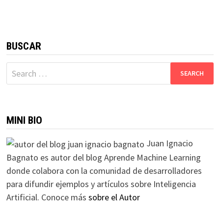
BUSCAR
Search
for:
MINI BIO
Juan Ignacio
Bagnato es autor del blog Aprende Machine Learning
donde colabora con la comunidad de desarrolladores
para difundir ejemplos y artículos sobre Inteligencia
Artificial. Conoce más
sobre el Autor