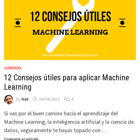
GENERAL
12 Consejos útiles para aplicar Machine
Learning
by
Na8
04/04/2019
5
Si vas por el buen camino hacia el aprendizaje del
Machine Learning, la inteligencia artificial y la ciencia de
datos, seguramente te hayas topado con …
Comparte el artículo: