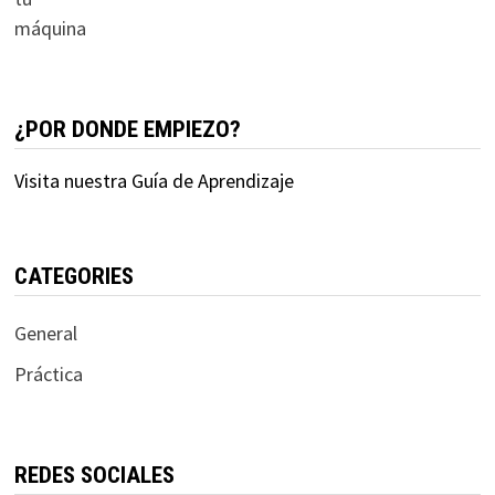
¿POR DONDE EMPIEZO?
Visita nuestra Guía de Aprendizaje
CATEGORIES
General
Práctica
REDES SOCIALES