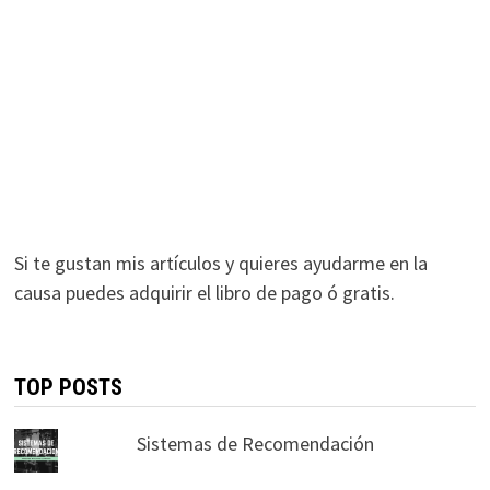
Si te gustan mis artículos y quieres ayudarme en la
causa puedes adquirir el libro de pago ó gratis.
TOP POSTS
Sistemas de Recomendación