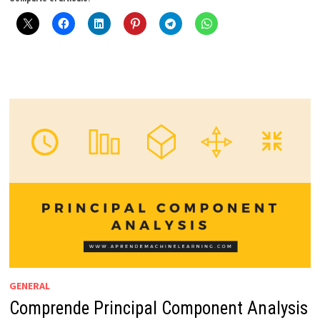
GENERAL
Comprende Principal Component Analysis