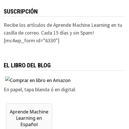
SUSCRIPCIÓN
Recibe los artículos de Aprende Machine Learning en tu
casilla de correo. Cada 15 días y sin Spam!
[mc4wp_form id="6330"]
EL LIBRO DEL BLOG
En papel, tapa blanda ó en digital: