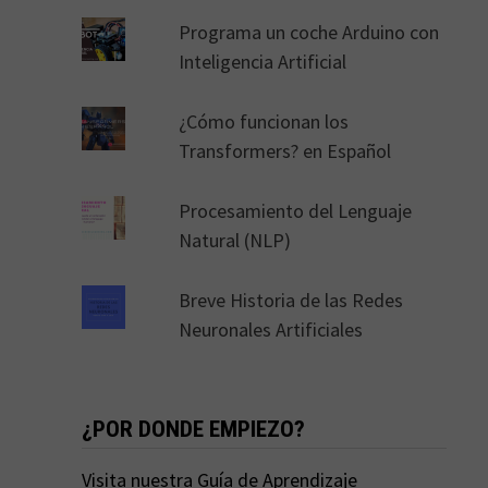
Programa un coche Arduino con
Inteligencia Artificial
¿Cómo funcionan los
Transformers? en Español
Procesamiento del Lenguaje
Natural (NLP)
Breve Historia de las Redes
Neuronales Artificiales
¿POR DONDE EMPIEZO?
Visita nuestra Guía de Aprendizaje