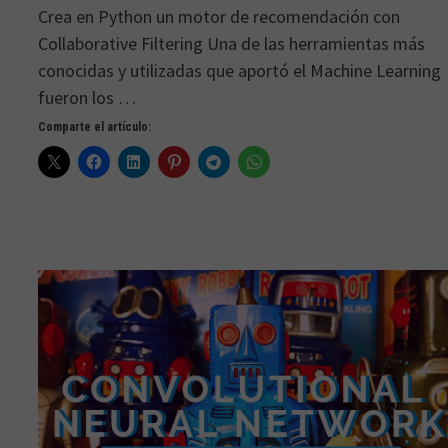
Crea en Python un motor de recomendación con
Collaborative Filtering Una de las herramientas más
conocidas y utilizadas que aportó el Machine Learning
fueron los …
Comparte el artículo: