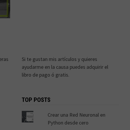
eras
Si te gustan mis artículos y quieres
ayudarme en la causa puedes adquirir el
libro de pago ó gratis.
TOP POSTS
Crear una Red Neuronal en
Python desde cero