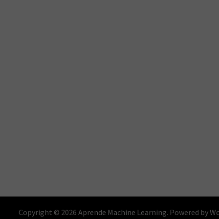
Copyright © 2026
Aprende Machine Learning
. Powered by
Wo